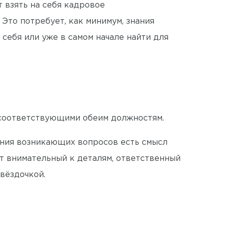
 взять на себя кадровое
 Это потребует, как минимум, знания
 себя или уже в самом начале найти для
, соответствующими обеим должностям.
шения возникающих вопросов есть смысл
т внимательный к деталям, ответственный
звёздочкой.