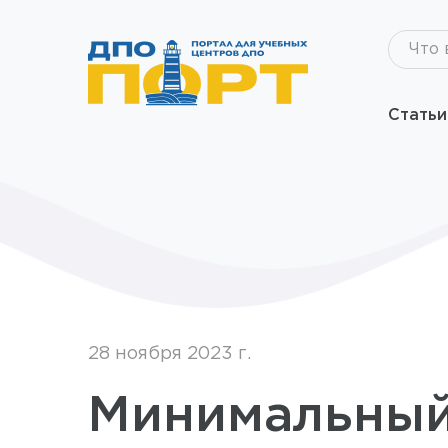
Что 
Статьи
28 ноября 2023 г.
Минимальный 