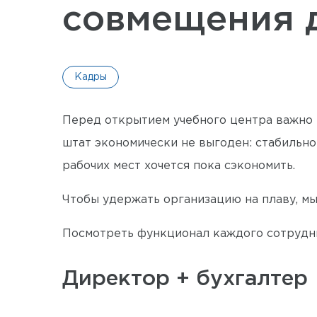
совмещения 
Кадры
Перед открытием учебного центра важно п
штат экономически не выгоден: стабильно
рабочих мест хочется пока сэкономить.
Чтобы удержать организацию на плаву, м
Посмотреть функционал каждого сотрудни
Директор + бухгалтер