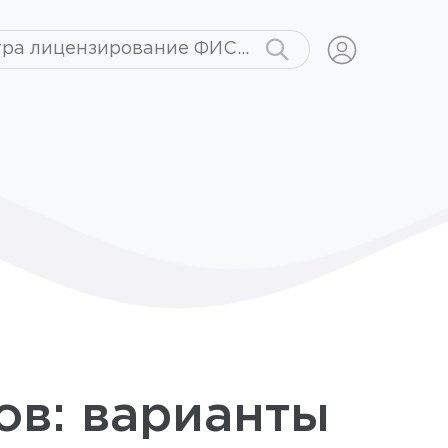
ов: варианты