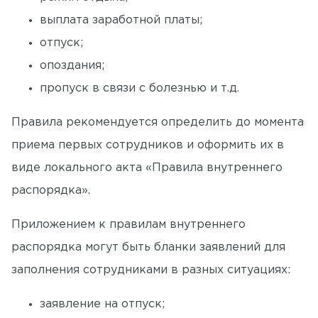
выплата заработной платы;
отпуск;
опоздания;
пропуск в связи с болезнью и т.д.
Правила рекомендуется определить до момента
приема первых сотрудников и оформить их в
виде локального акта «Правила внутреннего
распорядка».
Приложением к правилам внутреннего
распорядка могут быть бланки заявлений для
заполнения сотрудниками в разных ситуациях:
заявление на отпуск;