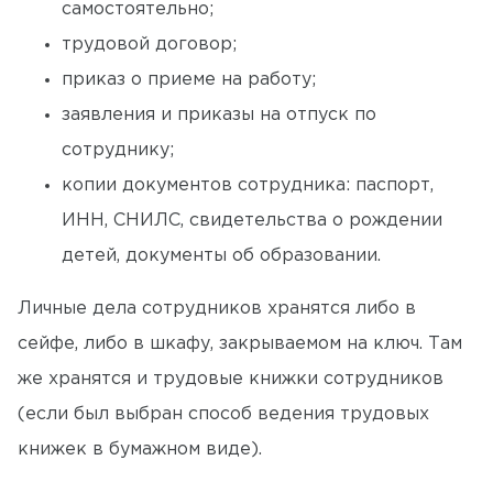
самостоятельно;
трудовой договор;
приказ о приеме на работу;
заявления и приказы на отпуск по
сотруднику;
копии документов сотрудника: паспорт,
ИНН, СНИЛС, свидетельства о рождении
детей, документы об образовании.
Личные дела сотрудников хранятся либо в
сейфе, либо в шкафу, закрываемом на ключ. Там
же хранятся и трудовые книжки сотрудников
(если был выбран способ ведения трудовых
книжек в бумажном виде).