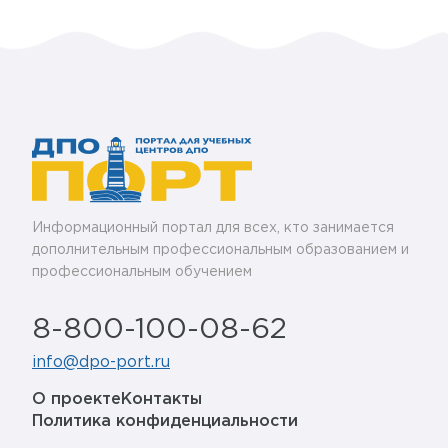
Информационный портал для всех, кто занимается
дополнительным профессиональным образованием и
профессиональным обучением
8-800-100-08-62
info@dpo-port.ru
О проекте
Контакты
Политика конфиденциальности