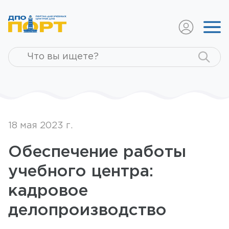
18 мая 2023 г.
Обеспечение работы
учебного центра:
кадровое
делопроизводство