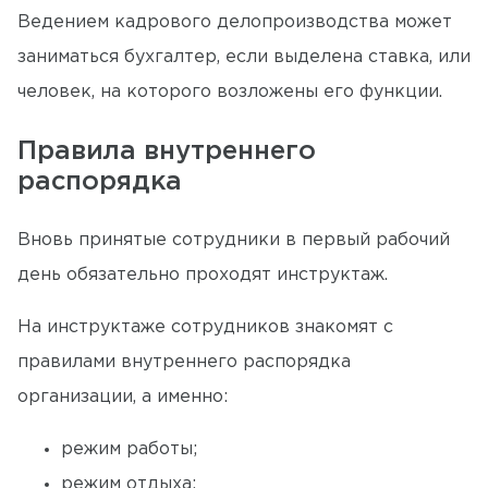
Ведением кадрового делопроизводства может
заниматься бухгалтер, если выделена ставка, или
человек, на которого возложены его функции.
Правила внутреннего
распорядка
Вновь принятые сотрудники в первый рабочий
день обязательно проходят инструктаж.
На инструктаже сотрудников знакомят с
правилами внутреннего распорядка
организации, а именно:
режим работы;
режим отдыха;