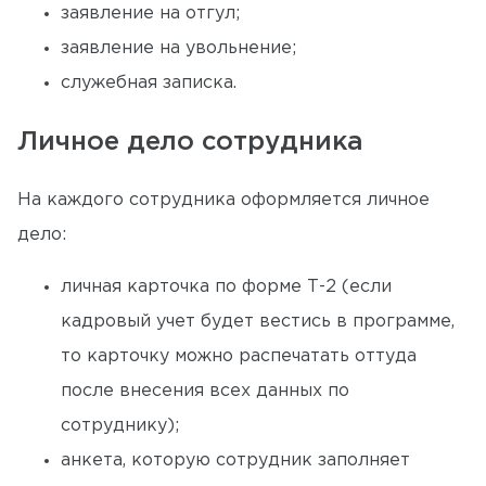
заявление на отгул;
заявление на увольнение;
служебная записка.
Личное дело сотрудника
На каждого сотрудника оформляется личное
дело:
личная карточка по форме Т-2 (если
кадровый учет будет вестись в программе,
то карточку можно распечатать оттуда
после внесения всех данных по
сотруднику);
анкета, которую сотрудник заполняет